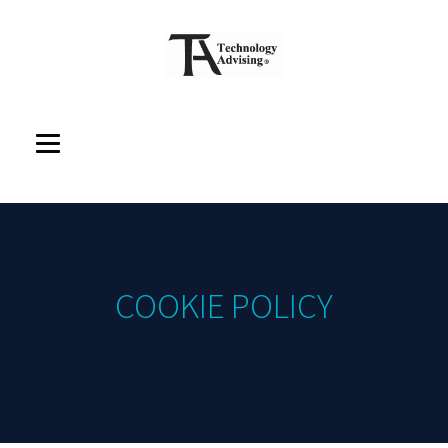
COOKIE POLICY