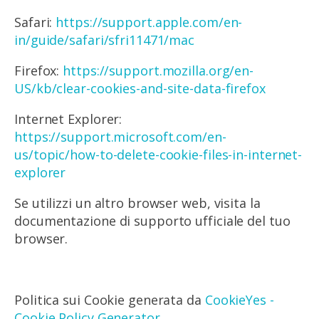
Safari:
https://support.apple.com/en-
in/guide/safari/sfri11471/mac
Firefox:
https://support.mozilla.org/en-
US/kb/clear-cookies-and-site-data-firefox
Internet Explorer:
https://support.microsoft.com/en-
us/topic/how-to-delete-cookie-files-in-internet-
explorer
Se utilizzi un altro browser web, visita la
documentazione di supporto ufficiale del tuo
browser.
Politica sui Cookie generata da
CookieYes -
Cookie Policy Generator
.