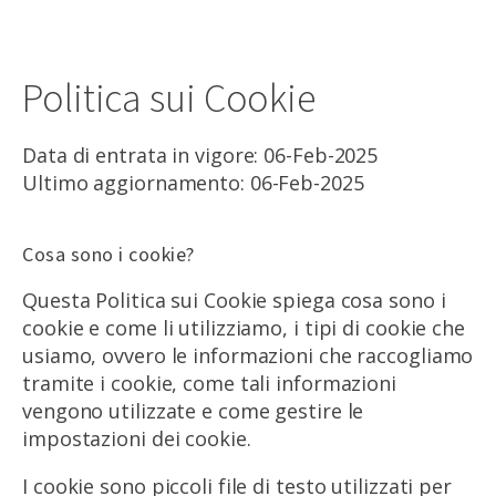
Politica sui Cookie
Data di entrata in vigore: 06-Feb-2025
Ultimo aggiornamento: 06-Feb-2025
Cosa sono i cookie?
Questa Politica sui Cookie spiega cosa sono i
cookie e come li utilizziamo, i tipi di cookie che
usiamo, ovvero le informazioni che raccogliamo
tramite i cookie, come tali informazioni
vengono utilizzate e come gestire le
impostazioni dei cookie.
I cookie sono piccoli file di testo utilizzati per