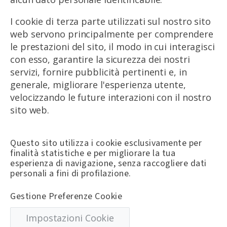
I cookie di terza parte utilizzati sul nostro sito
web servono principalmente per comprendere
le prestazioni del sito, il modo in cui interagisci
con esso, garantire la sicurezza dei nostri
servizi, fornire pubblicità pertinenti e, in
generale, migliorare l'esperienza utente,
velocizzando le future interazioni con il nostro
sito web.
Questo sito utilizza i cookie esclusivamente per
finalità statistiche e per migliorare la tua
esperienza di navigazione, senza raccogliere dati
personali a fini di profilazione.
Gestione Preferenze Cookie
Impostazioni Cookie