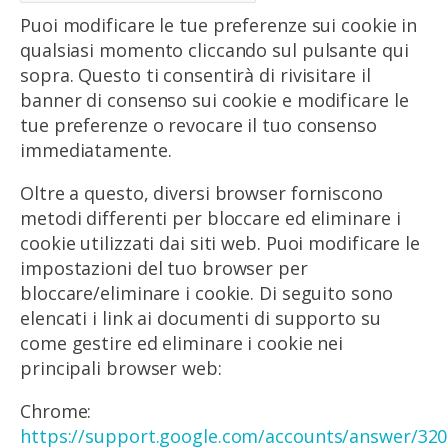
Puoi modificare le tue preferenze sui cookie in
qualsiasi momento cliccando sul pulsante qui
sopra. Questo ti consentirà di rivisitare il
banner di consenso sui cookie e modificare le
tue preferenze o revocare il tuo consenso
immediatamente.
Oltre a questo, diversi browser forniscono
metodi differenti per bloccare ed eliminare i
cookie utilizzati dai siti web. Puoi modificare le
impostazioni del tuo browser per
bloccare/eliminare i cookie. Di seguito sono
elencati i link ai documenti di supporto su
come gestire ed eliminare i cookie nei
principali browser web:
Chrome:
https://support.google.com/accounts/answer/32