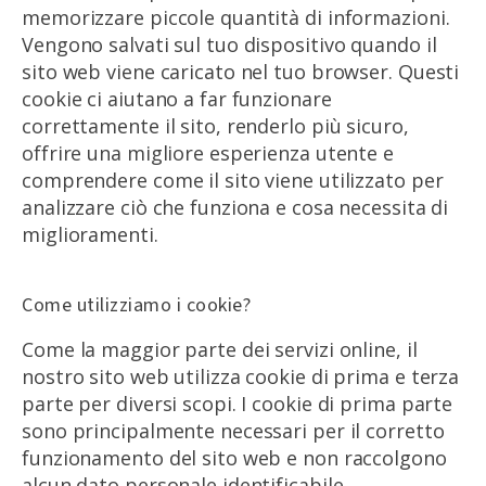
memorizzare piccole quantità di informazioni.
Vengono salvati sul tuo dispositivo quando il
sito web viene caricato nel tuo browser. Questi
cookie ci aiutano a far funzionare
correttamente il sito, renderlo più sicuro,
offrire una migliore esperienza utente e
comprendere come il sito viene utilizzato per
analizzare ciò che funziona e cosa necessita di
miglioramenti.
Come utilizziamo i cookie?
Come la maggior parte dei servizi online, il
nostro sito web utilizza cookie di prima e terza
parte per diversi scopi. I cookie di prima parte
sono principalmente necessari per il corretto
funzionamento del sito web e non raccolgono
alcun dato personale identificabile.